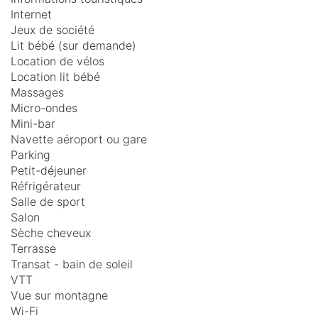
Internet
Jeux de société
Lit bébé (sur demande)
Location de vélos
Location lit bébé
Massages
Micro-ondes
Mini-bar
Navette aéroport ou gare
Parking
Petit-déjeuner
Réfrigérateur
Salle de sport
Salon
Sèche cheveux
Terrasse
Transat - bain de soleil
VTT
Vue sur montagne
Wi-Fi