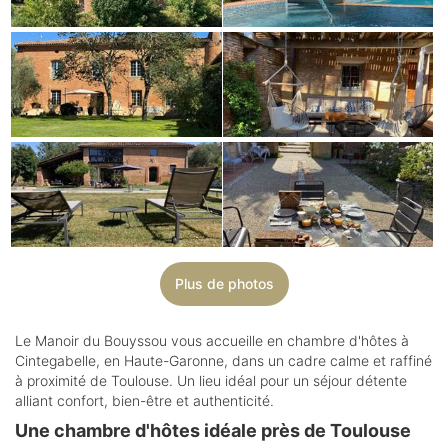
Plus de photos
Le Manoir du Bouyssou vous accueille en chambre d'hôtes à
Cintegabelle, en Haute-Garonne, dans un cadre calme et raffiné
à proximité de Toulouse. Un lieu idéal pour un séjour détente
alliant confort, bien-être et authenticité.
Une chambre d'hôtes idéale près de Toulouse