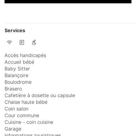
Services
Accès handicapés
Accueil bébé
Baby Sitter
Balançoire
Boulodrome
Brasero
Cafetière à dosette ou capsule
Chaise haute bébé
Coin salon
Cour commune
Cuisine - coin cuisine
Garage
Informations touristiques