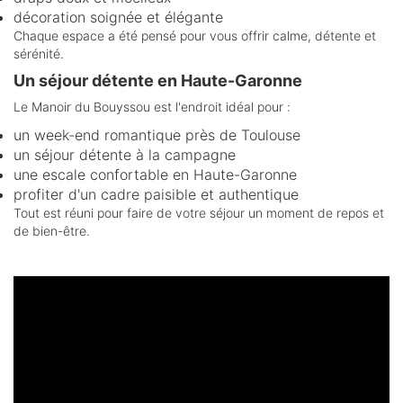
décoration soignée et élégante
Chaque espace a été pensé pour vous offrir calme, détente et
sérénité.
Un séjour détente en Haute-Garonne
Le Manoir du Bouyssou est l'endroit idéal pour :
un week-end romantique près de Toulouse
un séjour détente à la campagne
une escale confortable en Haute-Garonne
profiter d'un cadre paisible et authentique
Tout est réuni pour faire de votre séjour un moment de repos et
de bien-être.