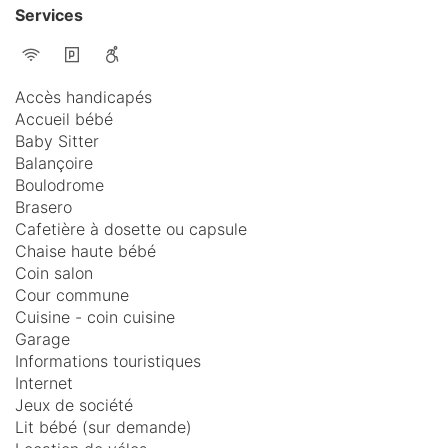
Services
Accès handicapés
Accueil bébé
Baby Sitter
Balançoire
Boulodrome
Brasero
Cafetière à dosette ou capsule
Chaise haute bébé
Coin salon
Cour commune
Cuisine - coin cuisine
Garage
Informations touristiques
Internet
Jeux de société
Lit bébé (sur demande)