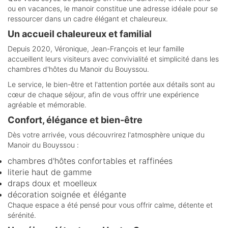
ou en vacances, le manoir constitue une adresse idéale pour se
ressourcer dans un cadre élégant et chaleureux.
Un accueil chaleureux et familial
Depuis 2020, Véronique, Jean-François et leur famille
accueillent leurs visiteurs avec convivialité et simplicité dans les
chambres d'hôtes du Manoir du Bouyssou.
Le service, le bien-être et l'attention portée aux détails sont au
cœur de chaque séjour, afin de vous offrir une expérience
agréable et mémorable.
Confort, élégance et bien-être
Dès votre arrivée, vous découvrirez l'atmosphère unique du
Manoir du Bouyssou :
chambres d'hôtes confortables et raffinées
literie haut de gamme
draps doux et moelleux
décoration soignée et élégante
Chaque espace a été pensé pour vous offrir calme, détente et
sérénité.