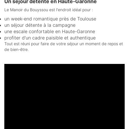
Un séjour détente en Haute-Garonne
Le Manoir du Bouyssou est l'endroit idéal pour :
un week-end romantique près de Toulouse
un séjour détente à la campagne
une escale confortable en Haute-Garonne
profiter d'un cadre paisible et authentique
Tout est réuni pour faire de votre séjour un moment de repos et
de bien-être.