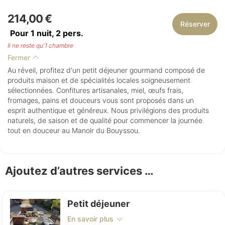
214,00 €
Réserver
Pour 1 nuit,
2
pers.
Il ne reste qu'1 chambre
Fermer
Au réveil, profitez d'un petit déjeuner gourmand composé de
produits maison et de spécialités locales soigneusement
sélectionnées. Confitures artisanales, miel, œufs frais,
fromages, pains et douceurs vous sont proposés dans un
esprit authentique et généreux. Nous privilégions des produits
naturels, de saison et de qualité pour commencer la journée
tout en douceur au Manoir du Bouyssou.
Ajoutez d’autres services …
Petit déjeuner
En savoir plus