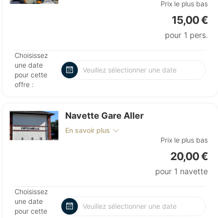
Prix le plus bas
15,00 €
pour 1 pers.
Choisissez
une date
pour cette
offre :
Navette Gare Aller
En savoir plus
Prix le plus bas
20,00 €
pour 1 navette
Choisissez
une date
pour cette