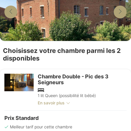
Choisissez votre chambre parmi les 2
disponibles
Chambre Double - Pic des 3
Seigneurs
1 lit Queen (possibilité lit bébé)
En savoir plus
Prix Standard
Meilleur tarif pour cette chambre