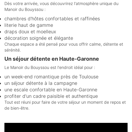
Dès votre arrivée, vous découvrirez l'atmosphère unique du
Manoir du Bouyssou :
chambres d'hôtes confortables et raffinées
literie haut de gamme
draps doux et moelleux
décoration soignée et élégante
Chaque espace a été pensé pour vous offrir calme, détente et
sérénité.
Un séjour détente en Haute-Garonne
Le Manoir du Bouyssou est l'endroit idéal pour :
un week-end romantique près de Toulouse
un séjour détente à la campagne
une escale confortable en Haute-Garonne
profiter d'un cadre paisible et authentique
Tout est réuni pour faire de votre séjour un moment de repos et
de bien-être.