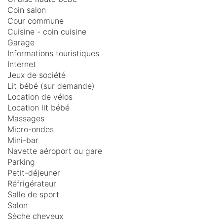
Coin salon
Cour commune
Cuisine - coin cuisine
Garage
Informations touristiques
Internet
Jeux de société
Lit bébé (sur demande)
Location de vélos
Location lit bébé
Massages
Micro-ondes
Mini-bar
Navette aéroport ou gare
Parking
Petit-déjeuner
Réfrigérateur
Salle de sport
Salon
Sèche cheveux