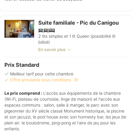
Suite familiale - Pic du Canigou
2 lits simples et 1 lit Queen (possibilité lit
bébé)
En savoir plus
Prix Standard
Meilleur tarif pour cette chambre
Offre annulable sous conditions
Le prix comprend :
L'accès aux équipements de la chambre
(Wi-Fi, plateau de courtoisie, linge de maison) et l'accès aux
espaces communs : salon, salle à manger, le parc avec son
pigeonnier du XV siècle classé Monument historique, la piscine
et son jacuzzi, le pool house avec son honnesty bar, les jeux de
plein air: le boulodrome, ping-pong et l'aire de jeu pour les
enfants.