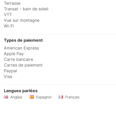
Terrasse
Transat - bain de soleil
VTT
Vue sur montagne
Wi-Fi
Types de paiement
American Express
Apple Pay
Carte bancaire
Cartes de paiement
Paypal
Visa
Langues parlées
Anglais
Espagnol
Français