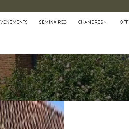
ÉVÈNEMENTS
SEMINAIRES
CHAMBRES
OFF