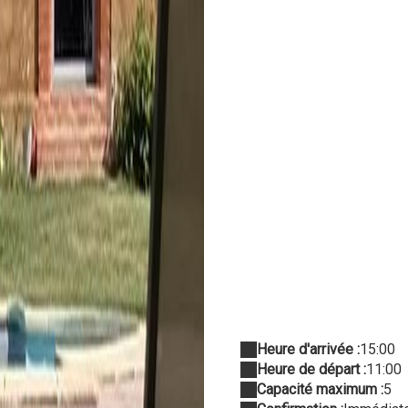
Heure d'arrivée :
15:00
Heure de départ :
11:00
Capacité maximum :
5