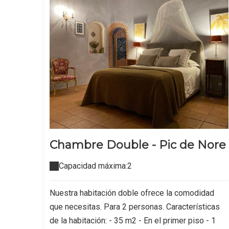
Chambre Double - Pic de Nore
Capacidad máxima:2
Nuestra habitación doble ofrece la comodidad
que necesitas. Para 2 personas. Características
de la habitación: - 35 m2 - En el primer piso - 1