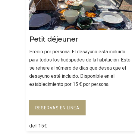
Petit déjeuner
Precio por persona. El desayuno está incluido
para todos los huéspedes de la habitación. Esto
se refiere al número de días que desea que el
desayuno esté incluido. Disponible en el
establecimiento por 15 € por persona.
RESERVAS EN LINEA
del
15
€