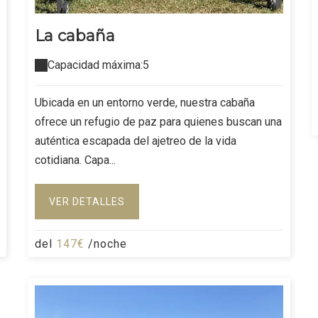
La cabaña
Capacidad máxima:5
Ubicada en un entorno verde, nuestra cabaña
ofrece un refugio de paz para quienes buscan una
auténtica escapada del ajetreo de la vida
cotidiana. Capa...
VER DETALLES
del
147€
/noche