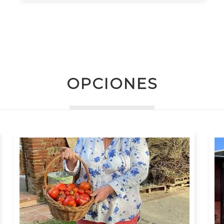
OPCIONES