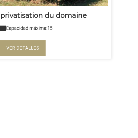
privatisation du domaine
Capacidad máxima:15
VER DETALLES