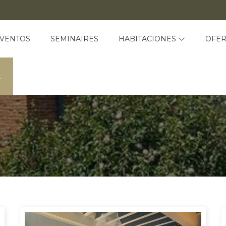
VENTOS
SEMINAIRES
HABITACIONES
OFER
A