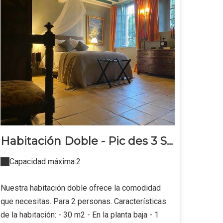
Habitación Doble - Pic des 3 S...
Capacidad máxima:2
Nuestra habitación doble ofrece la comodidad
que necesitas. Para 2 personas. Características
de la habitación: - 30 m2 - En la planta baja - 1