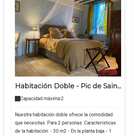
Habitación Doble - Pic de Sain...
Capacidad máxima:2
Nuestra habitación doble ofrece la comodidad
que necesitas. Para 2 personas. Características
de la habitación: - 30 m2 - En la planta baja - 1