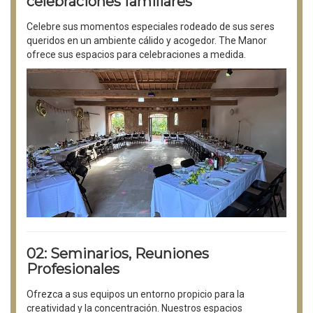
celebraciones familiares
Celebre sus momentos especiales rodeado de sus seres
queridos en un ambiente cálido y acogedor. The Manor
ofrece sus espacios para celebraciones a medida.
02: Seminarios, Reuniones
Profesionales
Ofrezca a sus equipos un entorno propicio para la
creatividad y la concentración. Nuestros espacios