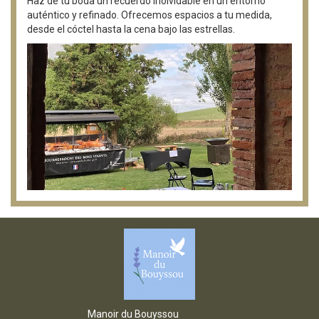
Haz de tu boda un recuerdo inolvidable en un entorno
auténtico y refinado. Ofrecemos espacios a tu medida,
desde el cóctel hasta la cena bajo las estrellas.
Manoir du Bouyssou