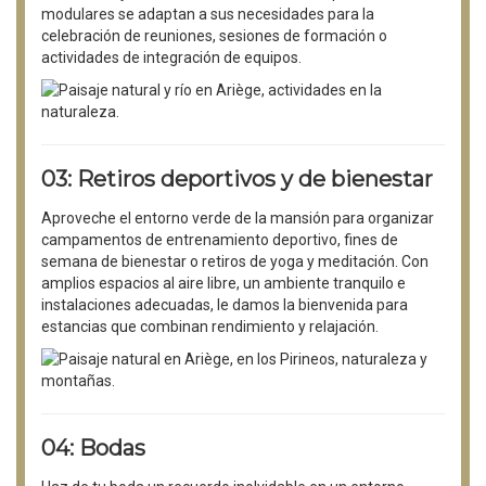
modulares se adaptan a sus necesidades para la
celebración de reuniones, sesiones de formación o
actividades de integración de equipos.
03: Retiros deportivos y de bienestar
Aproveche el entorno verde de la mansión para organizar
campamentos de entrenamiento deportivo, fines de
semana de bienestar o retiros de yoga y meditación. Con
amplios espacios al aire libre, un ambiente tranquilo e
instalaciones adecuadas, le damos la bienvenida para
estancias que combinan rendimiento y relajación.
04: Bodas