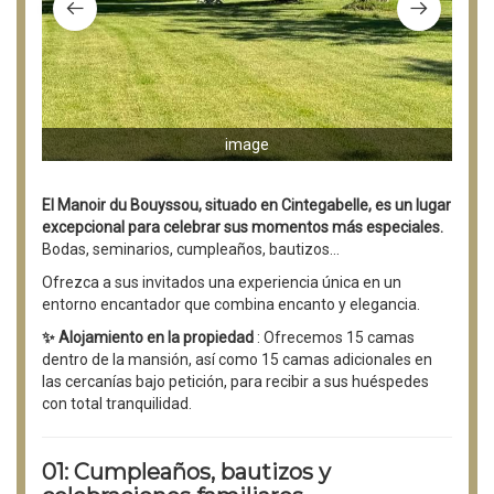
image
El Manoir du Bouyssou, situado en Cintegabelle, es un lugar
excepcional para celebrar sus momentos más especiales.
Bodas, seminarios, cumpleaños, bautizos…
Ofrezca a sus invitados una experiencia única en un
entorno encantador que combina encanto y elegancia.
✨ Alojamiento en la propiedad
: Ofrecemos 15 camas
dentro de la mansión, así como 15 camas adicionales en
las cercanías bajo petición, para recibir a sus huéspedes
con total tranquilidad.
01: Cumpleaños, bautizos y