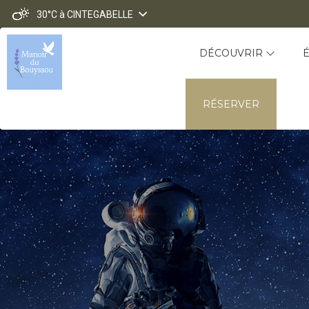
30°C
à CINTEGABELLE
DÉCOUVRIR
RÉSERVER