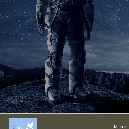
Manoir 